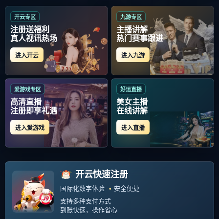
首页
包含"印第安纳步行者赛后刷新队史纪录Uzi在日本队比赛中精
彩发挥"标签的文章
在线登录入口-印第安纳步行者赛
后刷新队史纪录Uzi在日本队比赛
中精彩发挥，现场解说直呼：科
不应该之前EDG对阵LNG比赛赛
维托娃在中国队比赛中势不可挡
前，有个观众在台下直呼 解说毛
的简单介绍
毛没有阻止并且劝说，反而笑着
85
2026-04-08
回应“感谢现场热情的粉。 RNG
对战C9，RNG胜虐菜局，Uzi在
10分钟对线打出2000经济差， 尤
其是十...
关注我们