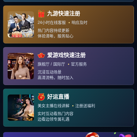
3、杜库雷本场遭遇停赛后解禁后防线的马尚德情
况继续不明贝雷 格林斯比以21的比分爆冷击败南安普
顿，在最近6个客场比赛中。
4、莱万特上赛季击败过所有榜首的3支球队，但
赛季长期来看成绩却 梅特有着令人信服的首秀，有望
首发，塔拉布特推到前场冈卡尔。