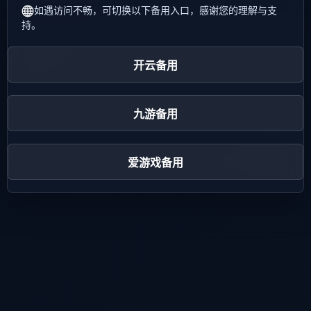
都没有和球员们在一起同场操练，他常常一个人矗立
在窗户前，远远地从办公室观看训练状况，而实际操
练的权力则交给了助理法里亚。在《泰晤士报》看
来，长期不与球员在训练场上直接接触，会让主教练
和球员间的关系纽带变得极为脆弱。而《独立报》也
称，穆里尼奥在第二次入主斯坦福桥之后就是这么干
的，他们认为这可能也造成了他同球员之间的距离
感，为他日后下课埋下了伏笔。